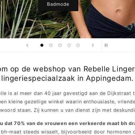
Lingerie
m op de webshop van Rebelle Linger
lingeriespeciaalzaak in Appingedam.
lle is al meer dan 40 jaar gevestigd aan de Dijkstraat
en kleine gezellige winkel waarin enthousiaste, vriend
 woord staan. Zij kunnen u van dienst zijn met deskundi
 u dat 70% van de vrouwen een verkeerde maat bh dr
w bh-maat steeds wisselt, bijvoorbeeld door hormonen 