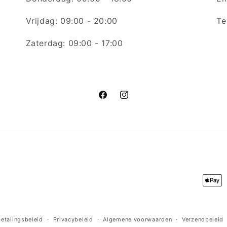
Vrijdag: 09:00 - 20:00
Te
Zaterdag: 09:00 - 17:00
Facebook
Instagram
Betaa
etalingsbeleid
Privacybeleid
Algemene voorwaarden
Verzendbeleid