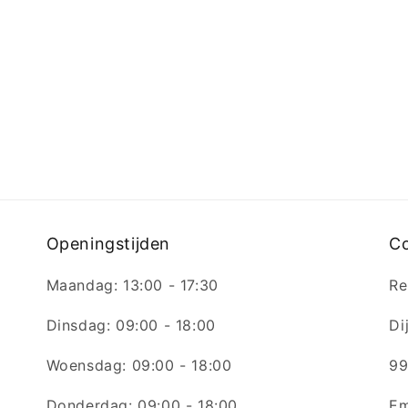
Openingstijden
C
Maandag: 13:00 - 17:30
Re
Dinsdag: 09:00 - 18:00
Di
Woensdag: 09:00 - 18:00
99
Donderdag: 09:00 - 18:00
Em