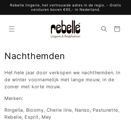
Meteen
Rebelle lingerie, het vertrouwde adres in de regio. - Gratis
naar de
versturen boven €65,- in Nederland.
content
Winkelwagen
C
Nachthemden
o
Het hele jaar door verkopen we nachthemden. In
l
de winter voornamelijk met lange mouw, in de
zomer met korte mouw.
l
Merken:
e
Ringella, Bloomy, Cherie line, Nanso, Pastunette,
c
Rebelle, Esprit, Mey
t