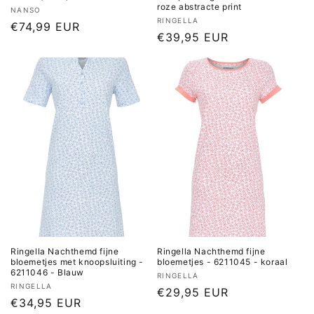
roze abstracte print
Verkoper:
NANSO
Verkoper:
RINGELLA
Normale
€74,99 EUR
Normale
€39,95 EUR
prijs
prijs
Ringella Nachthemd fijne
Ringella Nachthemd fijne
bloemetjes met knoopsluiting -
bloemetjes - 6211045 - koraal
6211046 - Blauw
Verkoper:
RINGELLA
Verkoper:
RINGELLA
Normale
€29,95 EUR
Normale
€34,95 EUR
prijs