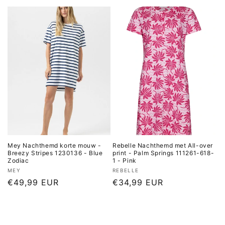
prijs
Mey Nachthemd korte mouw -
Rebelle Nachthemd met All-over
Breezy Stripes 1230136 - Blue
print - Palm Springs 111261-618-
Zodiac
1 - Pink
Verkoper:
Verkoper:
MEY
REBELLE
Normale
€49,99 EUR
Normale
€34,99 EUR
prijs
prijs