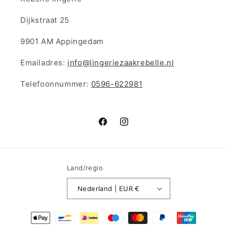
Dijkstraat 25
9901 AM Appingedam
Emailadres:
info@lingeriezaakrebelle.nl
Telefoonnummer:
0596-622981
Facebook
Instagram
Land/regio
Nederland | EUR €
Betaalmethoden