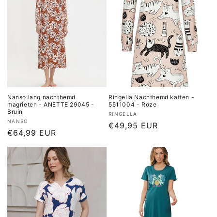
Nanso lang nachthemd
Ringella Nachthemd katten -
magrieten - ANETTE 29045 -
5511004 - Roze
Bruin
Verkoper:
RINGELLA
Verkoper:
NANSO
Normale
€49,95 EUR
Normale
€64,99 EUR
prijs
prijs