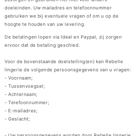
doeleinden. Uw mailadres en telefoonnummer
gebruiken we bij eventuele vragen of om u op de
hoogte te houden van uw levering.
De betalingen lopen via Ideal en Paypal, zij zorgen
ervoor dat de betaling geschied.
Voor de bovenstaande doelstelling(en) kan Rebelle
lingerie de volgende persoonsgegevens van u vragen:
- Voornaam;
- Tussenvoegsel;
- Achternaam;
- Telefoonnummer;
- E-mailadres;
- Geslacht;
- Uw persoonsgegevens worden door Rebelle lingerie