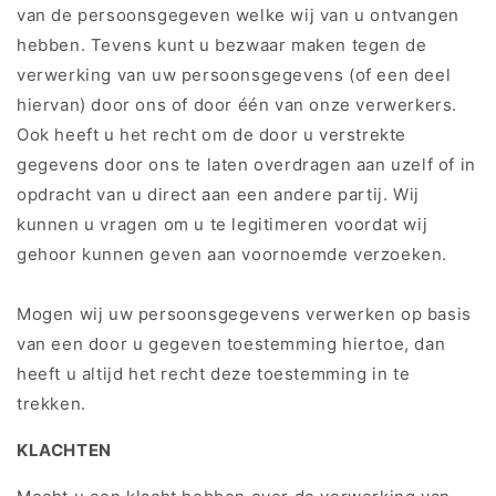
van de persoonsgegeven welke wij van u ontvangen
hebben. Tevens kunt u bezwaar maken tegen de
verwerking van uw persoonsgegevens (of een deel
hiervan) door ons of door één van onze verwerkers.
Ook heeft u het recht om de door u verstrekte
gegevens door ons te laten overdragen aan uzelf of in
opdracht van u direct aan een andere partij. Wij
kunnen u vragen om u te legitimeren voordat wij
gehoor kunnen geven aan voornoemde verzoeken.
Mogen wij uw persoonsgegevens verwerken op basis
van een door u gegeven toestemming hiertoe, dan
heeft u altijd het recht deze toestemming in te
trekken.
KLACHTEN