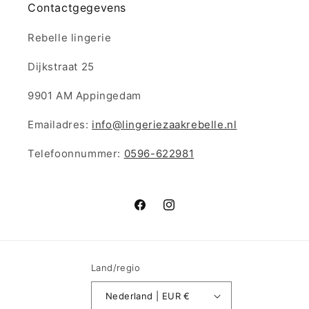
Contactgegevens
Rebelle lingerie
Dijkstraat 25
9901 AM Appingedam
Emailadres:
info@lingeriezaakrebelle.nl
Telefoonnummer:
0596-622981
Facebook
Instagram
Land/regio
Nederland | EUR €