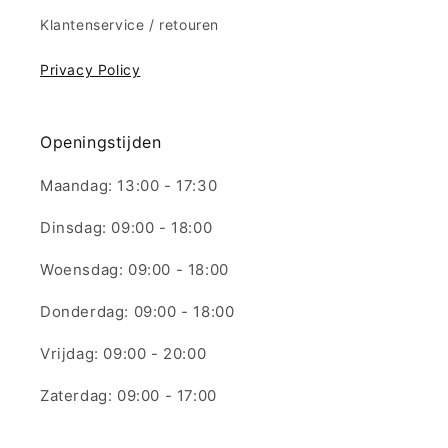
Klantenservice / retouren
Privacy Policy
Openingstijden
Maandag: 13:00 - 17:30
Dinsdag: 09:00 - 18:00
Woensdag: 09:00 - 18:00
Donderdag: 09:00 - 18:00
Vrijdag: 09:00 - 20:00
Zaterdag: 09:00 - 17:00