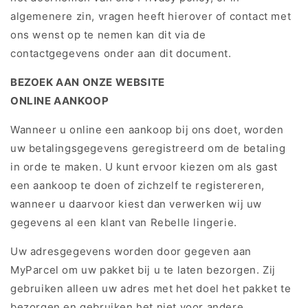
algemenere zin, vragen heeft hierover of contact met
ons wenst op te nemen kan dit via de
contactgegevens onder aan dit document.
BEZOEK AAN ONZE WEBSITE
ONLINE AANKOOP
Wanneer u online een aankoop bij ons doet, worden
uw betalingsgegevens geregistreerd om de betaling
in orde te maken. U kunt ervoor kiezen om als gast
een aankoop te doen of zichzelf te registereren,
wanneer u daarvoor kiest dan verwerken wij uw
gegevens al een klant van Rebelle lingerie.
Uw adresgegevens worden door gegeven aan
MyParcel om uw pakket bij u te laten bezorgen. Zij
gebruiken alleen uw adres met het doel het pakket te
bezorgen en gebruiken het niet voor andere