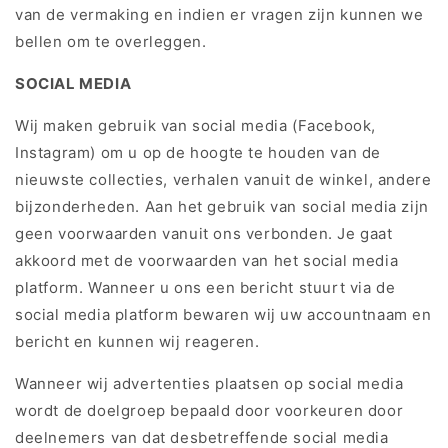
van de vermaking en indien er vragen zijn kunnen we
bellen om te overleggen.
SOCIAL MEDIA
Wij maken gebruik van social media (Facebook,
Instagram) om u op de hoogte te houden van de
nieuwste collecties, verhalen vanuit de winkel, andere
bijzonderheden. Aan het gebruik van social media zijn
geen voorwaarden vanuit ons verbonden. Je gaat
akkoord met de voorwaarden van het social media
platform. Wanneer u ons een bericht stuurt via de
social media platform bewaren wij uw accountnaam en
bericht en kunnen wij reageren.
Wanneer wij advertenties plaatsen op social media
wordt de doelgroep bepaald door voorkeuren door
deelnemers van dat desbetreffende social media