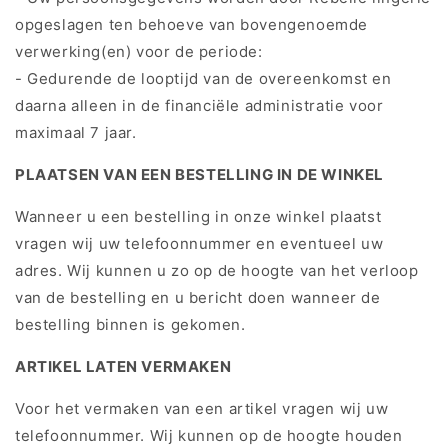
opgeslagen ten behoeve van bovengenoemde
verwerking(en) voor de periode:
- Gedurende de looptijd van de overeenkomst en
daarna alleen in de financiële administratie voor
maximaal 7 jaar.
PLAATSEN VAN EEN BESTELLING IN DE WINKEL
Wanneer u een bestelling in onze winkel plaatst
vragen wij uw telefoonnummer en eventueel uw
adres. Wij kunnen u zo op de hoogte van het verloop
van de bestelling en u bericht doen wanneer de
bestelling binnen is gekomen.
ARTIKEL LATEN VERMAKEN
Voor het vermaken van een artikel vragen wij uw
telefoonnummer. Wij kunnen op de hoogte houden