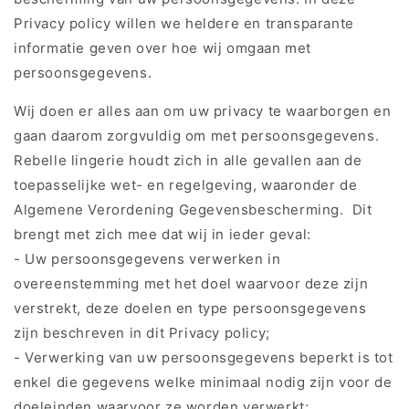
Privacy policy willen we heldere en transparante
informatie geven over hoe wij omgaan met
persoonsgegevens.
Wij doen er alles aan om uw privacy te waarborgen en
gaan daarom zorgvuldig om met persoonsgegevens.
Rebelle lingerie houdt zich in alle gevallen aan de
toepasselijke wet- en regelgeving, waaronder de
Algemene Verordening Gegevensbescherming. Dit
brengt met zich mee dat wij in ieder geval:
- Uw persoonsgegevens verwerken in
overeenstemming met het doel waarvoor deze zijn
verstrekt, deze doelen en type persoonsgegevens
zijn beschreven in dit Privacy policy;
- Verwerking van uw persoonsgegevens beperkt is tot
enkel die gegevens welke minimaal nodig zijn voor de
doeleinden waarvoor ze worden verwerkt;