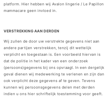
platform. Hier hebben wij Avalon lingerie / Le Papillon
mammacare geen invloed in.
VERSTREKKING AAN DERDEN
Wij zullen de door uw verstrekte gegevens niet aan
andere partijen verstrekken, tenzij dit wettelijk
verplicht en toegestaan is. Een voorbeeld hiervan is
dat de politie in het kader van een onderzoek
(persoons)gegevens bij ons opvraagt. In een dergelijk
geval dienen wij medewerking te verlenen en zijn dan
ook verplicht deze gegevens af te geven. Tevens
kunnen wij persoonsgegevens delen met derden
indien u ons hier schriftelijk toestemming voor geeft.