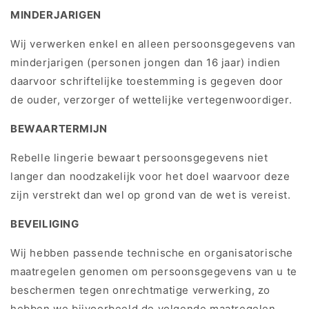
MINDERJARIGEN
Wij verwerken enkel en alleen persoonsgegevens van
minderjarigen (personen jongen dan 16 jaar) indien
daarvoor schriftelijke toestemming is gegeven door
de ouder, verzorger of wettelijke vertegenwoordiger.
BEWAARTERMIJN
Rebelle lingerie bewaart persoonsgegevens niet
langer dan noodzakelijk voor het doel waarvoor deze
zijn verstrekt dan wel op grond van de wet is vereist.
BEVEILIGING
Wij hebben passende technische en organisatorische
maatregelen genomen om persoonsgegevens van u te
beschermen tegen onrechtmatige verwerking, zo
hebben we bijvoorbeeld de volgende maatregelen