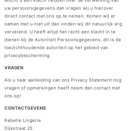
Mocht u een klacht hebben over de verwerking van
uw persoonsgegevens dan vragen wij u hierover
direct contact met ons op te nemen. Komen wij er
samen met u niet uit dan vinden wij dit natuurlijk erg
vervelend. U heeft altijd het recht een klacht in te
dienen bij de Autoriteit Persoonsgegevens, dit is de
toezichthoudende autoriteit op het gebied van
privacybescherming.
VRAGEN
Als u naar aanleiding van ons Privacy Statement nog
vragen of opmerkingen heeft neem dan contact met
ons op!
CONTACTGEVENS
Rebelle Lingerie
Dijkstraat 25