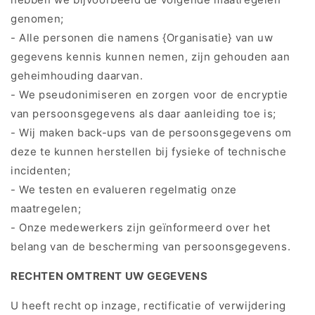
genomen;
- Alle personen die namens {Organisatie} van uw
gegevens kennis kunnen nemen, zijn gehouden aan
geheimhouding daarvan.
- We pseudonimiseren en zorgen voor de encryptie
van persoonsgegevens als daar aanleiding toe is;
- Wij maken back-ups van de persoonsgegevens om
deze te kunnen herstellen bij fysieke of technische
incidenten;
- We testen en evalueren regelmatig onze
maatregelen;
- Onze medewerkers zijn geïnformeerd over het
belang van de bescherming van persoonsgegevens.
RECHTEN OMTRENT UW GEGEVENS
U heeft recht op inzage, rectificatie of verwijdering