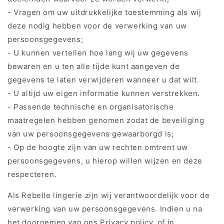
- Vragen om uw uitdrukkelijke toestemming als wij
deze nodig hebben voor de verwerking van uw
persoonsgegevens;
- U kunnen vertellen hoe lang wij uw gegevens
bewaren en u ten alle tijde kunt aangeven de
gegevens te laten verwijderen wanneer u dat wilt.
- U altijd uw eigen informatie kunnen verstrekken.
- Passende technische en organisatorische
maatregelen hebben genomen zodat de beveiliging
van uw persoonsgegevens gewaarborgd is;
- Op de hoogte zijn van uw rechten omtrent uw
persoonsgegevens, u hierop willen wijzen en deze
respecteren.
Als Rebelle lingerie zijn wij verantwoordelijk voor de
verwerking van uw persoonsgegevens. Indien u na
het doornemen van ons Privacy policy, of in