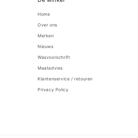
Home
Over ons
Merken
Nieuws
Wasvoorschrift
Maatadvies
Klantenservice / retouren
Privacy Policy