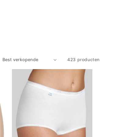
423 producten