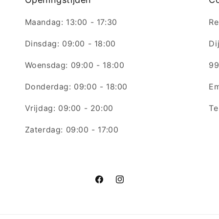
Maandag: 13:00 - 17:30
Re
Dinsdag: 09:00 - 18:00
Di
Woensdag: 09:00 - 18:00
99
Donderdag: 09:00 - 18:00
Em
Vrijdag: 09:00 - 20:00
Te
Zaterdag: 09:00 - 17:00
Facebook
Instagram