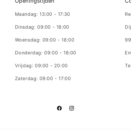
Openingstijden
C
Maandag: 13:00 - 17:30
Re
Dinsdag: 09:00 - 18:00
Di
Woensdag: 09:00 - 18:00
99
Donderdag: 09:00 - 18:00
Em
Vrijdag: 09:00 - 20:00
Te
Zaterdag: 09:00 - 17:00
Facebook
Instagram