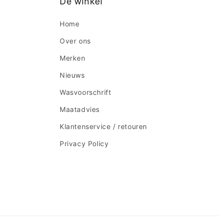
De winkel
Home
Over ons
Merken
Nieuws
Wasvoorschrift
Maatadvies
Klantenservice / retouren
Privacy Policy