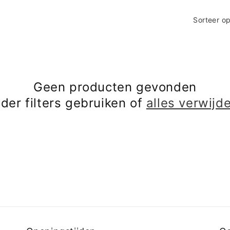
Sorteer op
Geen producten gevonden
der filters gebruiken of
alles verwijd