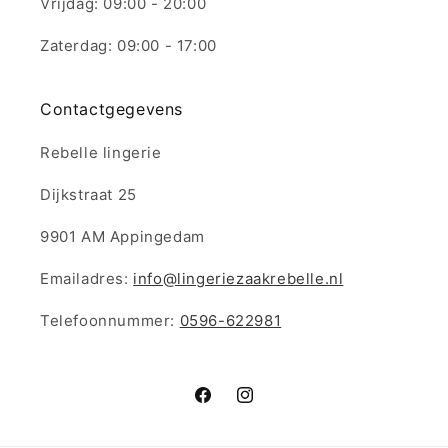
Vrijdag: 09:00 - 20:00
Zaterdag: 09:00 - 17:00
Contactgegevens
Rebelle lingerie
Dijkstraat 25
9901 AM Appingedam
Emailadres:
info@lingeriezaakrebelle.nl
Telefoonnummer:
0596-622981
Facebook
Instagram