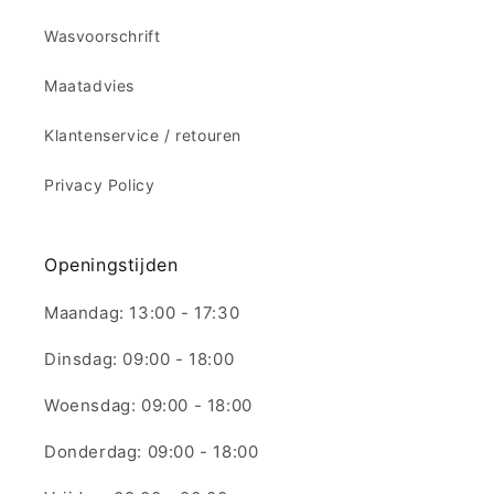
Wasvoorschrift
Maatadvies
Klantenservice / retouren
Privacy Policy
Openingstijden
Maandag: 13:00 - 17:30
Dinsdag: 09:00 - 18:00
Woensdag: 09:00 - 18:00
Donderdag: 09:00 - 18:00