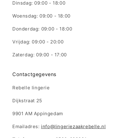
Dinsdag: 09:00 - 18:00
Woensdag: 09:00 - 18:00
Donderdag: 09:00 - 18:00
Vrijdag: 09:00 - 20:00
Zaterdag: 09:00 - 17:00
Contactgegevens
Rebelle lingerie
Dijkstraat 25
9901 AM Appingedam
Emailadres:
info@lingeriezaakrebelle.nl