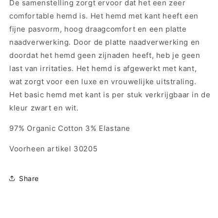
De samenstelling zorgt ervoor dat het een zeer
comfortable hemd is. Het hemd met kant heeft een
fijne pasvorm, hoog draagcomfort en een platte
naadverwerking. Door de platte naadverwerking en
doordat het hemd geen zijnaden heeft, heb je geen
last van irritaties. Het hemd is afgewerkt met kant,
wat zorgt voor een luxe en vrouwelijke uitstraling.
Het basic hemd met kant is per stuk verkrijgbaar in de
kleur zwart en wit.
97% Organic Cotton 3% Elastane
Voorheen artikel 30205
Share