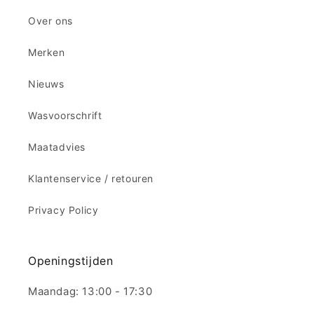
Over ons
Merken
Nieuws
Wasvoorschrift
Maatadvies
Klantenservice / retouren
Privacy Policy
Openingstijden
Maandag: 13:00 - 17:30