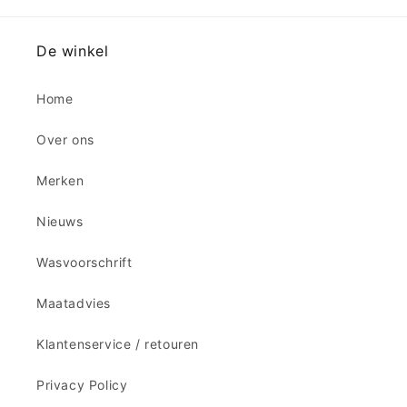
De winkel
Home
Over ons
Merken
Nieuws
Wasvoorschrift
Maatadvies
Klantenservice / retouren
Privacy Policy