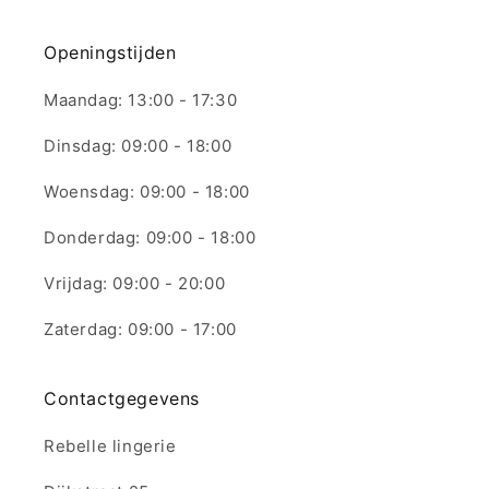
Openingstijden
Maandag: 13:00 - 17:30
Dinsdag: 09:00 - 18:00
Woensdag: 09:00 - 18:00
Donderdag: 09:00 - 18:00
Vrijdag: 09:00 - 20:00
Zaterdag: 09:00 - 17:00
Contactgegevens
Rebelle lingerie