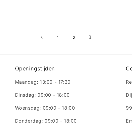
3
1
2
Openingstijden
C
Maandag: 13:00 - 17:30
Re
Dinsdag: 09:00 - 18:00
Di
Woensdag: 09:00 - 18:00
99
Donderdag: 09:00 - 18:00
Em