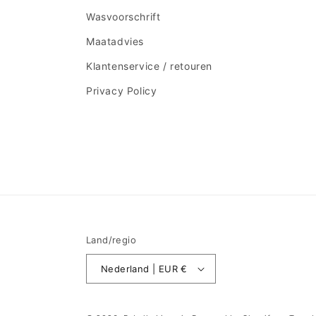
Wasvoorschrift
Maatadvies
Klantenservice / retouren
Privacy Policy
Land/regio
Nederland | EUR €