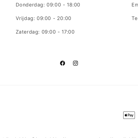
Donderdag: 09:00 - 18:00
Em
Vrijdag: 09:00 - 20:00
Te
Zaterdag: 09:00 - 17:00
Facebook
Instagram
Betaa