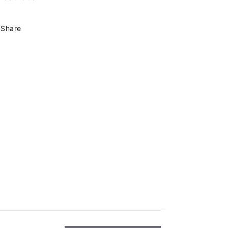
Share