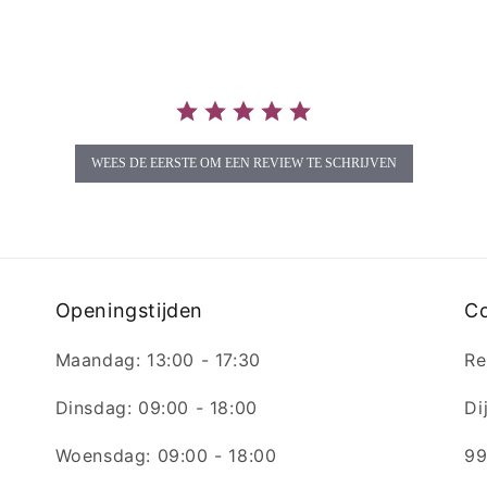
WEES DE EERSTE OM EEN REVIEW TE SCHRIJVEN
Openingstijden
C
Maandag: 13:00 - 17:30
Re
Dinsdag: 09:00 - 18:00
Di
Woensdag: 09:00 - 18:00
99