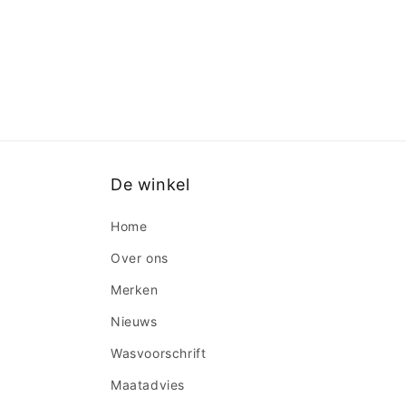
De winkel
Home
Over ons
Merken
Nieuws
Wasvoorschrift
Maatadvies