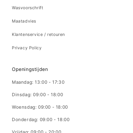
Wasvoorschrift
Maatadvies
Klantenservice / retouren
Privacy Policy
Openingstijden
Maandag: 13:00 - 17:30
Dinsdag: 09:00 - 18:00
Woensdag: 09:00 - 18:00
Donderdag: 09:00 - 18:00
Vrijdag: 09:00 - 20:00