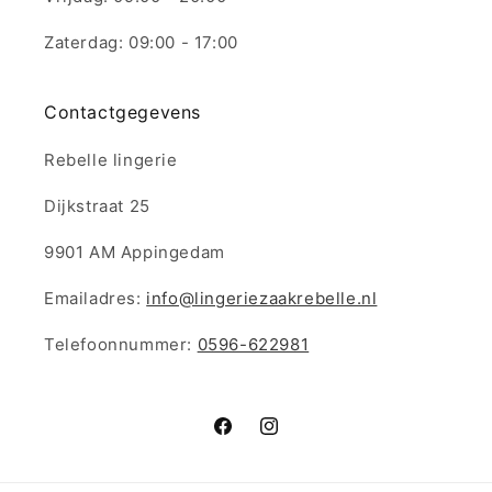
Zaterdag: 09:00 - 17:00
Contactgegevens
Rebelle lingerie
Dijkstraat 25
9901 AM Appingedam
Emailadres:
info@lingeriezaakrebelle.nl
Telefoonnummer:
0596-622981
Facebook
Instagram