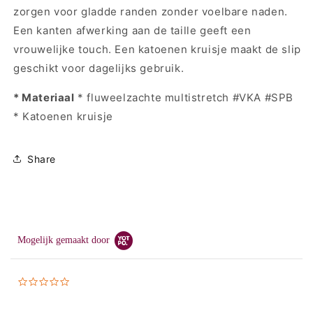
zorgen voor gladde randen zonder voelbare naden.
Een kanten afwerking aan de taille geeft een
vrouwelijke touch. Een katoenen kruisje maakt de slip
geschikt voor dagelijks gebruik.
* Materiaal
* fluweelzachte multistretch #VKA #SPB
* Katoenen kruisje
Share
Mogelijk gemaakt door
0.0
star
rating