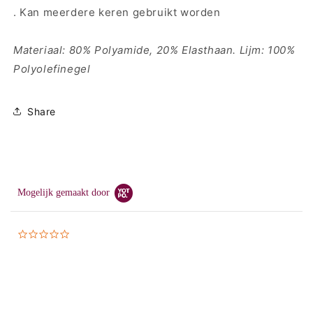
. Kan meerdere keren gebruikt worden
Materiaal: 80% Polyamide, 20% Elasthaan. Lijm: 100%
Polyolefinegel
Share
Mogelijk gemaakt door
0.0
star
rating