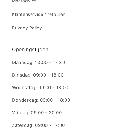
Maatadvies
Klantenservice / retouren
Privacy Policy
Openingstijden
Maandag: 13:00 - 17:30
Dinsdag: 09:00 - 18:00
Woensdag: 09:00 - 18:00
Donderdag: 09:00 - 18:00
Vrijdag: 09:00 - 20:00
Zaterdag: 09:00 - 17:00