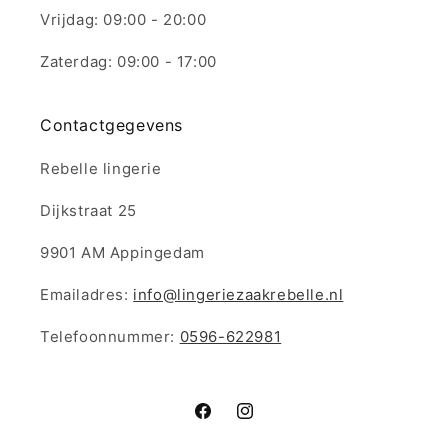
Vrijdag: 09:00 - 20:00
Zaterdag: 09:00 - 17:00
Contactgegevens
Rebelle lingerie
Dijkstraat 25
9901 AM Appingedam
Emailadres:
info@lingeriezaakrebelle.nl
Telefoonnummer:
0596-622981
Facebook
Instagram