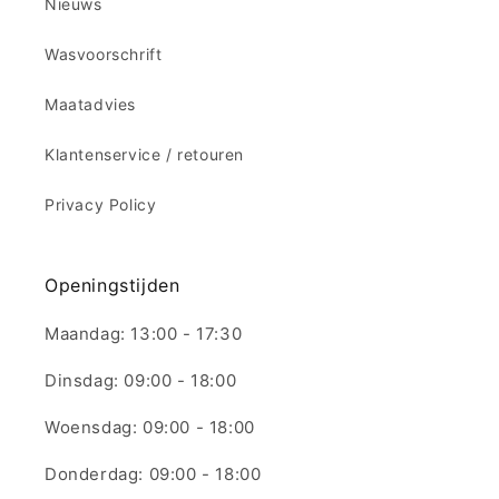
Nieuws
Wasvoorschrift
Maatadvies
Klantenservice / retouren
Privacy Policy
Openingstijden
Maandag: 13:00 - 17:30
Dinsdag: 09:00 - 18:00
Woensdag: 09:00 - 18:00
Donderdag: 09:00 - 18:00