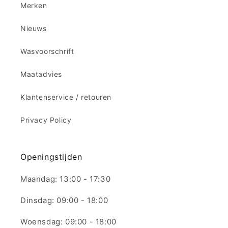
Merken
Nieuws
Wasvoorschrift
Maatadvies
Klantenservice / retouren
Privacy Policy
Openingstijden
Maandag: 13:00 - 17:30
Dinsdag: 09:00 - 18:00
Woensdag: 09:00 - 18:00