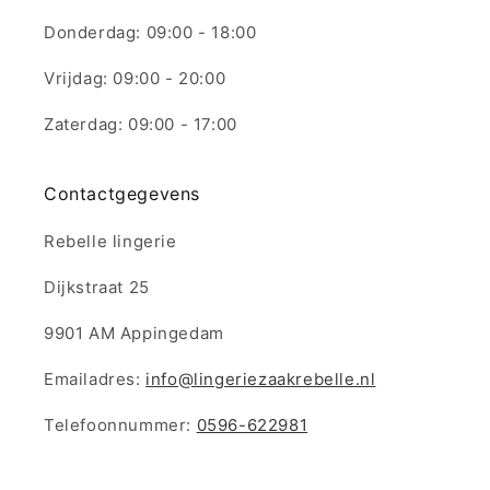
Donderdag: 09:00 - 18:00
Vrijdag: 09:00 - 20:00
Zaterdag: 09:00 - 17:00
Contactgegevens
Rebelle lingerie
Dijkstraat 25
9901 AM Appingedam
Emailadres:
info@lingeriezaakrebelle.nl
Telefoonnummer:
0596-622981