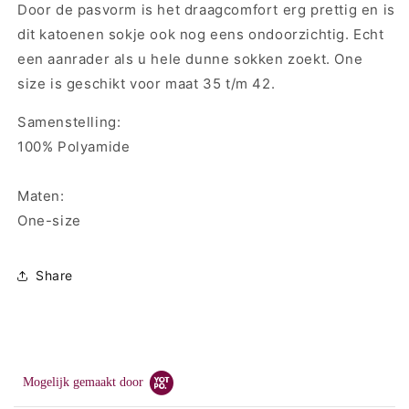
Door de pasvorm is het draagcomfort erg prettig en is
dit katoenen sokje ook nog eens ondoorzichtig. Echt
een aanrader als u hele dunne sokken zoekt. One
size is geschikt voor maat 35 t/m 42.
Samenstelling:
100% Polyamide
Maten:
One-size
Share
Mogelijk gemaakt door