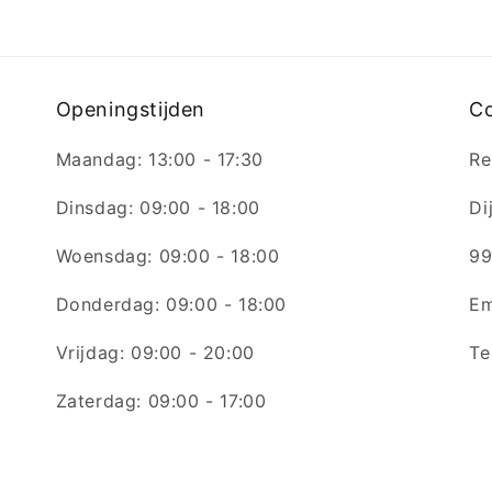
Openingstijden
C
Maandag: 13:00 - 17:30
Re
Dinsdag: 09:00 - 18:00
Di
Woensdag: 09:00 - 18:00
99
Donderdag: 09:00 - 18:00
Em
Vrijdag: 09:00 - 20:00
Te
Zaterdag: 09:00 - 17:00