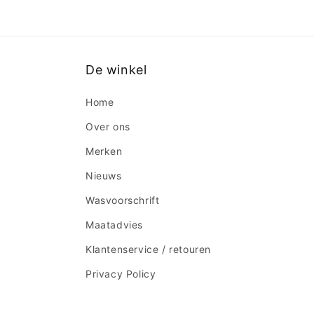
De winkel
Home
Over ons
Merken
Nieuws
Wasvoorschrift
Maatadvies
Klantenservice / retouren
Privacy Policy