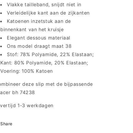
Vlakke tailleband, snijdt niet in
Verleidelijke kant aan de zijkanten
Katoenen inzetstuk aan de
binnenkant van het kruisje
Elegant dessous materiaal
Ons model draagt maat 38
Stof: 78% Polyamide, 22% Elastaan;
Kant: 80% Polyamide, 20% Elastaan;
Voering: 100% Katoen
mbineer deze slip met de bijpassende
acer bh 74238
vertijd 1-3 werkdagen
Share