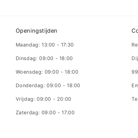
Openingstijden
C
Maandag: 13:00 - 17:30
Re
Dinsdag: 09:00 - 18:00
Di
Woensdag: 09:00 - 18:00
99
Donderdag: 09:00 - 18:00
Em
Vrijdag: 09:00 - 20:00
Te
Zaterdag: 09:00 - 17:00