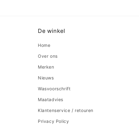
De winkel
Home
Over ons
Merken
Nieuws
Wasvoorschrift
Maatadvies
Klantenservice / retouren
Privacy Policy