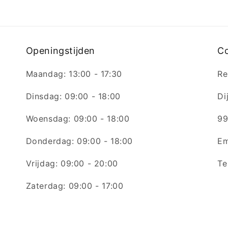
Openingstijden
C
Maandag: 13:00 - 17:30
Re
Dinsdag: 09:00 - 18:00
Di
Woensdag: 09:00 - 18:00
99
Donderdag: 09:00 - 18:00
Em
Vrijdag: 09:00 - 20:00
Te
Zaterdag: 09:00 - 17:00