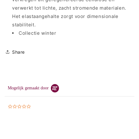
verwerkt tot lichte, zacht stromende materialen.
Het elastaangehalte zorgt voor dimensionale
stabiliteit.
Collectie winter
Share
Mogelijk gemaakt door
0.0
star
rating