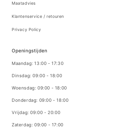
Maatadvies
Klantenservice / retouren
Privacy Policy
Openingstijden
Maandag: 13:00 - 17:30
Dinsdag: 09:00 - 18:00
Woensdag: 09:00 - 18:00
Donderdag: 09:00 - 18:00
Vrijdag: 09:00 - 20:00
Zaterdag: 09:00 - 17:00