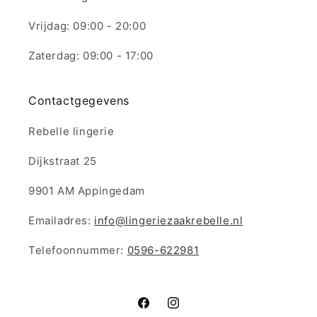
Vrijdag: 09:00 - 20:00
Zaterdag: 09:00 - 17:00
Contactgegevens
Rebelle lingerie
Dijkstraat 25
9901 AM Appingedam
Emailadres:
info@lingeriezaakrebelle.nl
Telefoonnummer:
0596-622981
Facebook
Instagram