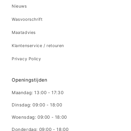
Nieuws
Wasvoorschrift
Maatadvies
Klantenservice / retouren
Privacy Policy
Openingstijden
Maandag: 13:00 - 17:30
Dinsdag: 09:00 - 18:00
Woensdag: 09:00 - 18:00
Donderdag: 09:00 - 18:00