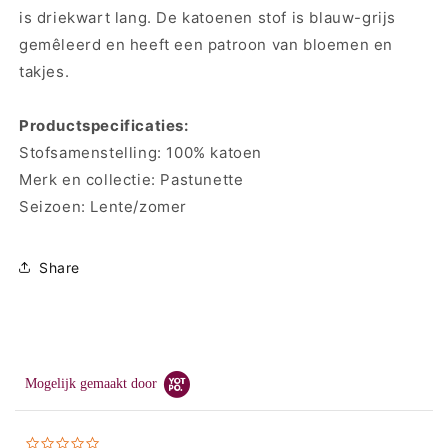
is driekwart lang. De katoenen stof is blauw-grijs
gemêleerd en heeft een patroon van bloemen en
takjes.
Productspecificaties:
Stofsamenstelling: 100% katoen
Merk en collectie: Pastunette
Seizoen: Lente/zomer
Share
Mogelijk gemaakt door
0.0