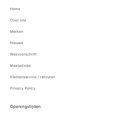
Home
Over ons
Merken
Nieuws
Wasvoorschrift
Maatadvies
Klantenservice / retouren
Privacy Policy
Openingstijden