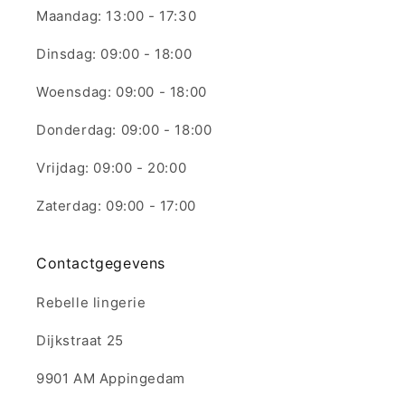
Maandag: 13:00 - 17:30
Dinsdag: 09:00 - 18:00
Woensdag: 09:00 - 18:00
Donderdag: 09:00 - 18:00
Vrijdag: 09:00 - 20:00
Zaterdag: 09:00 - 17:00
Contactgegevens
Rebelle lingerie
Dijkstraat 25
9901 AM Appingedam