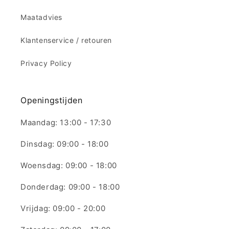
Maatadvies
Klantenservice / retouren
Privacy Policy
Openingstijden
Maandag: 13:00 - 17:30
Dinsdag: 09:00 - 18:00
Woensdag: 09:00 - 18:00
Donderdag: 09:00 - 18:00
Vrijdag: 09:00 - 20:00