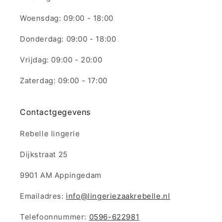
Woensdag: 09:00 - 18:00
Donderdag: 09:00 - 18:00
Vrijdag: 09:00 - 20:00
Zaterdag: 09:00 - 17:00
Contactgegevens
Rebelle lingerie
Dijkstraat 25
9901 AM Appingedam
Emailadres:
info@lingeriezaakrebelle.nl
Telefoonnummer:
0596-622981