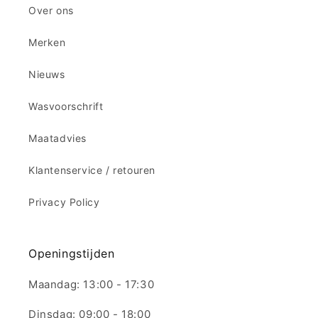
Over ons
Merken
Nieuws
Wasvoorschrift
Maatadvies
Klantenservice / retouren
Privacy Policy
Openingstijden
Maandag: 13:00 - 17:30
Dinsdag: 09:00 - 18:00