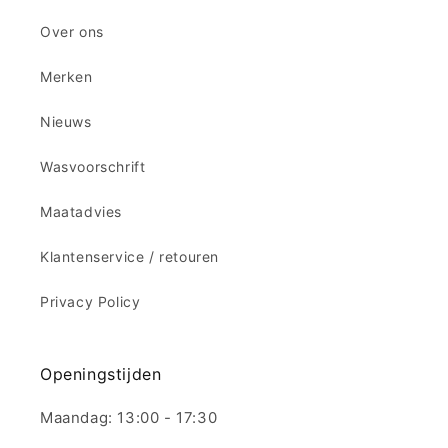
Over ons
Merken
Nieuws
Wasvoorschrift
Maatadvies
Klantenservice / retouren
Privacy Policy
Openingstijden
Maandag: 13:00 - 17:30