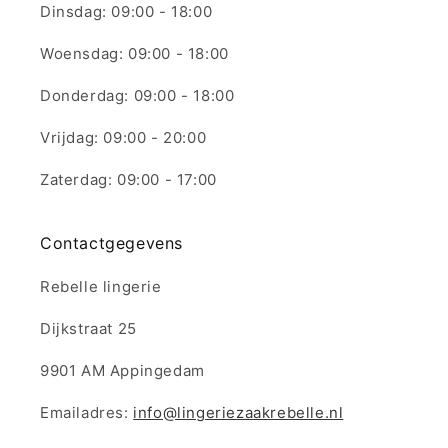
Dinsdag: 09:00 - 18:00
Woensdag: 09:00 - 18:00
Donderdag: 09:00 - 18:00
Vrijdag: 09:00 - 20:00
Zaterdag: 09:00 - 17:00
Contactgegevens
Rebelle lingerie
Dijkstraat 25
9901 AM Appingedam
Emailadres:
info@lingeriezaakrebelle.nl