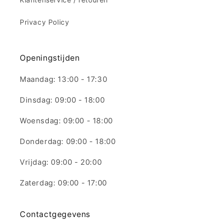
Privacy Policy
Openingstijden
Maandag: 13:00 - 17:30
Dinsdag: 09:00 - 18:00
Woensdag: 09:00 - 18:00
Donderdag: 09:00 - 18:00
Vrijdag: 09:00 - 20:00
Zaterdag: 09:00 - 17:00
Contactgegevens