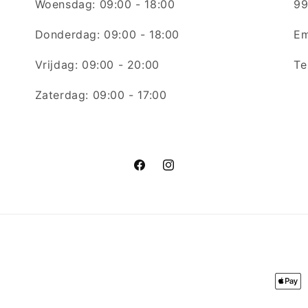
Woensdag: 09:00 - 18:00
99
Donderdag: 09:00 - 18:00
Em
Vrijdag: 09:00 - 20:00
Te
Zaterdag: 09:00 - 17:00
Facebook
Instagram
Betaa