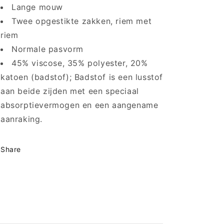
Lange mouw
Twee opgestikte zakken, riem met
riem
Normale pasvorm
45% viscose, 35% polyester, 20%
katoen (badstof); Badstof is een lusstof
aan beide zijden met een speciaal
absorptievermogen en een aangename
aanraking.
Share