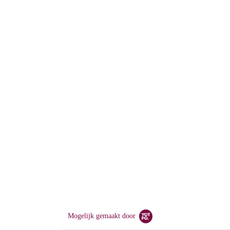
Mogelijk gemaakt door