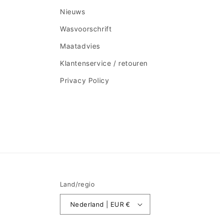
Nieuws
Wasvoorschrift
Maatadvies
Klantenservice / retouren
Privacy Policy
Land/regio
Nederland | EUR €