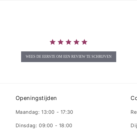
WEES DE EERSTE OM EEN REVIEW TE SCHRIJVEN
Openingstijden
C
Maandag: 13:00 - 17:30
Re
Dinsdag: 09:00 - 18:00
Di