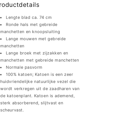
roductdetails
Lengte blad ca. 74 cm
Ronde hals met gebreide
manchetten en knoopsluiting
Lange mouwen met gebreide
manchetten
Lange broek met zijzakken en
manchetten met gebreide manchetten
Normale pasvorm
100% katoen;
Katoen is een zeer
huidvriendelijke natuurlijke vezel die
wordt verkregen uit de zaadharen van
de katoenplant. Katoen is ademend,
sterk absorberend, slijtvast en
scheurvast.