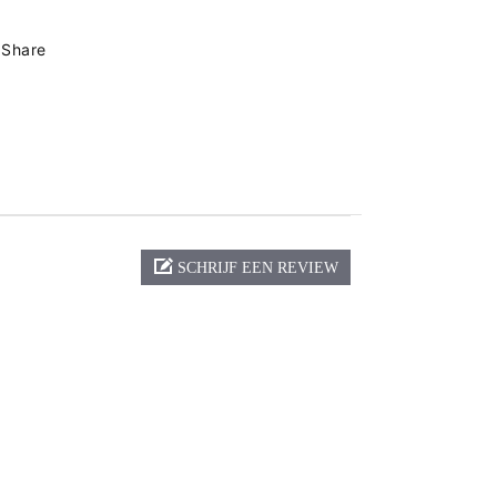
Share
SCHRIJF EEN REVIEW