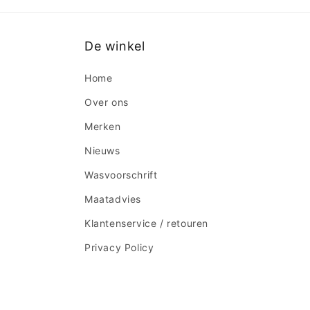
De winkel
Home
Over ons
Merken
Nieuws
Wasvoorschrift
Maatadvies
Klantenservice / retouren
Privacy Policy