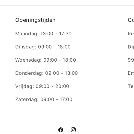
Openingstijden
C
Maandag: 13:00 - 17:30
Re
Dinsdag: 09:00 - 18:00
Di
Woensdag: 09:00 - 18:00
99
Donderdag: 09:00 - 18:00
Em
Vrijdag: 09:00 - 20:00
Te
Zaterdag: 09:00 - 17:00
Facebook
Instagram