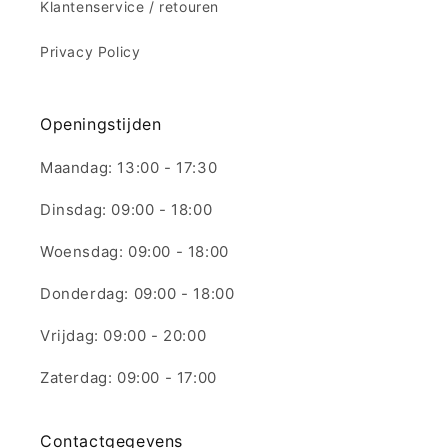
Klantenservice / retouren
Privacy Policy
Openingstijden
Maandag: 13:00 - 17:30
Dinsdag: 09:00 - 18:00
Woensdag: 09:00 - 18:00
Donderdag: 09:00 - 18:00
Vrijdag: 09:00 - 20:00
Zaterdag: 09:00 - 17:00
Contactgegevens