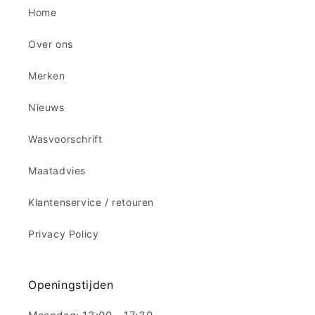
Home
Over ons
Merken
Nieuws
Wasvoorschrift
Maatadvies
Klantenservice / retouren
Privacy Policy
Openingstijden