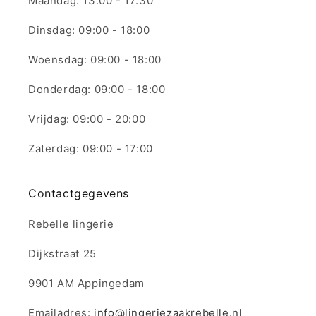
Maandag: 13:00 - 17:30
Dinsdag: 09:00 - 18:00
Woensdag: 09:00 - 18:00
Donderdag: 09:00 - 18:00
Vrijdag: 09:00 - 20:00
Zaterdag: 09:00 - 17:00
Contactgegevens
Rebelle lingerie
Dijkstraat 25
9901 AM Appingedam
Emailadres:
info@lingeriezaakrebelle.nl