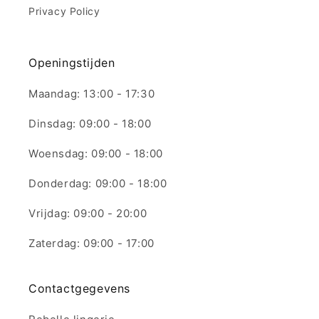
Privacy Policy
Openingstijden
Maandag: 13:00 - 17:30
Dinsdag: 09:00 - 18:00
Woensdag: 09:00 - 18:00
Donderdag: 09:00 - 18:00
Vrijdag: 09:00 - 20:00
Zaterdag: 09:00 - 17:00
Contactgegevens