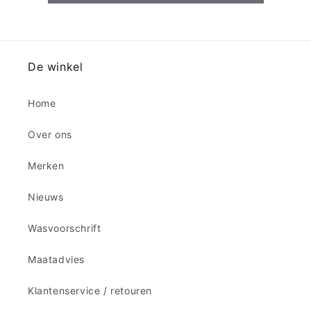
De winkel
Home
Over ons
Merken
Nieuws
Wasvoorschrift
Maatadvies
Klantenservice / retouren