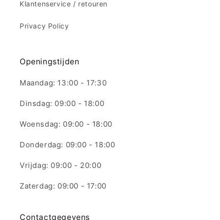
Klantenservice / retouren
Privacy Policy
Openingstijden
Maandag: 13:00 - 17:30
Dinsdag: 09:00 - 18:00
Woensdag: 09:00 - 18:00
Donderdag: 09:00 - 18:00
Vrijdag: 09:00 - 20:00
Zaterdag: 09:00 - 17:00
Contactgegevens