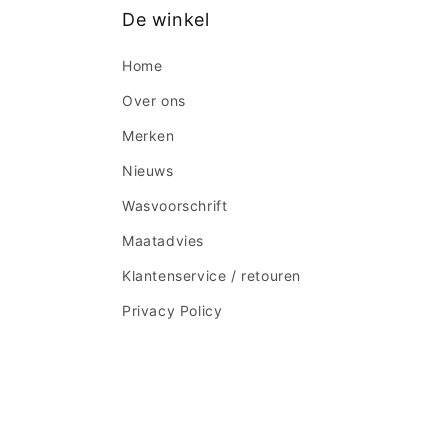
De winkel
Home
Over ons
Merken
Nieuws
Wasvoorschrift
Maatadvies
Klantenservice / retouren
Privacy Policy