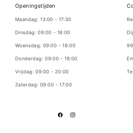
Openingstijden
C
Maandag: 13:00 - 17:30
Re
Dinsdag: 09:00 - 18:00
Di
Woensdag: 09:00 - 18:00
99
Donderdag: 09:00 - 18:00
Em
Vrijdag: 09:00 - 20:00
Te
Zaterdag: 09:00 - 17:00
Facebook
Instagram