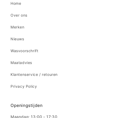
Home
Over ons
Merken
Nieuws
Wasvoorschrift
Maatadvies
Klantenservice / retouren
Privacy Policy
Openingstijden
Maandag: 13:00 - 17:30