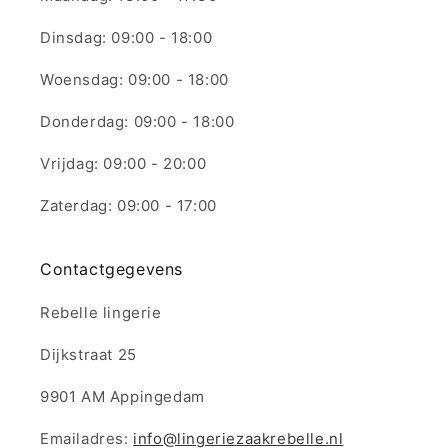
Dinsdag: 09:00 - 18:00
Woensdag: 09:00 - 18:00
Donderdag: 09:00 - 18:00
Vrijdag: 09:00 - 20:00
Zaterdag: 09:00 - 17:00
Contactgegevens
Rebelle lingerie
Dijkstraat 25
9901 AM Appingedam
Emailadres:
info@lingeriezaakrebelle.nl