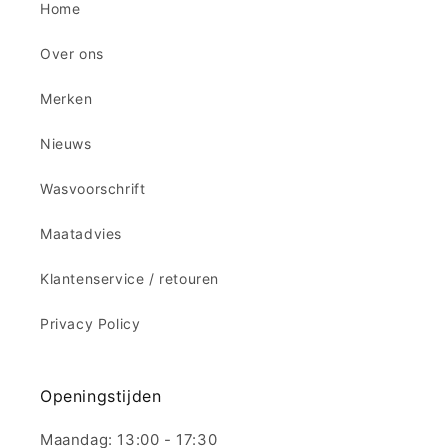
Home
Over ons
Merken
Nieuws
Wasvoorschrift
Maatadvies
Klantenservice / retouren
Privacy Policy
Openingstijden
Maandag: 13:00 - 17:30