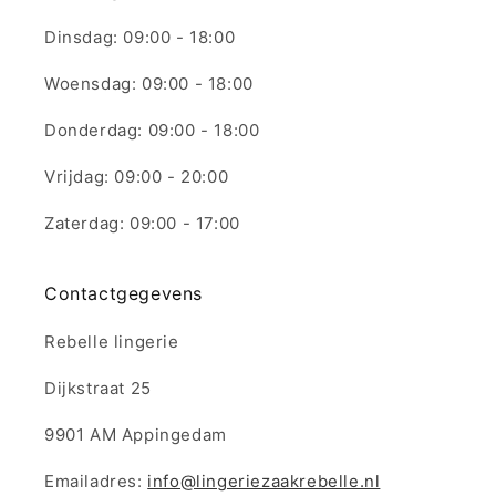
Dinsdag: 09:00 - 18:00
Woensdag: 09:00 - 18:00
Donderdag: 09:00 - 18:00
Vrijdag: 09:00 - 20:00
Zaterdag: 09:00 - 17:00
Contactgegevens
Rebelle lingerie
Dijkstraat 25
9901 AM Appingedam
Emailadres:
info@lingeriezaakrebelle.nl