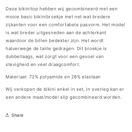
Deze bikinitop hebben wij gecombineerd met een
mooie basic bikinibroekje met net wat bredere
zijkanten voor een comfortabele pasvorm. Het model
is wat breder uitgesneden aan de achterkant
waardoor de billen bedekter zijn. Het wordt
halverwege de taille gedragen. Dit broekje is
dubbellaags, wat zorgt voor een gevoel van
stevigheid en veel draagcomfort.
Materiaal: 72% polyamide en 28% elasta
an
Wij verkopen de bikini enkel in set, in overleg kan er
een andere maat/model slip gecombineerd worden.
Share