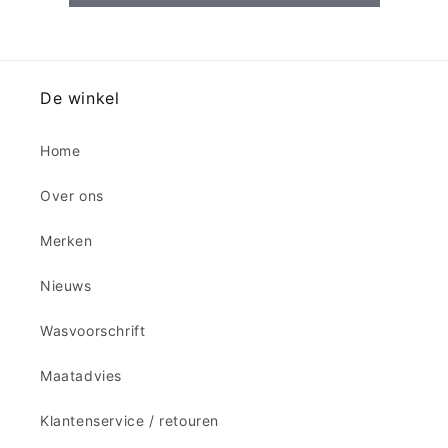
De winkel
Home
Over ons
Merken
Nieuws
Wasvoorschrift
Maatadvies
Klantenservice / retouren