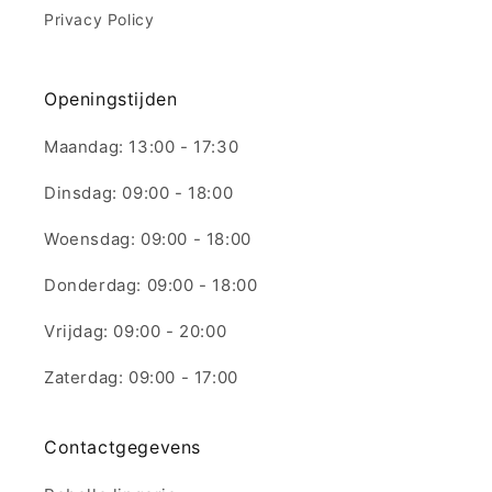
Privacy Policy
Openingstijden
Maandag: 13:00 - 17:30
Dinsdag: 09:00 - 18:00
Woensdag: 09:00 - 18:00
Donderdag: 09:00 - 18:00
Vrijdag: 09:00 - 20:00
Zaterdag: 09:00 - 17:00
Contactgegevens