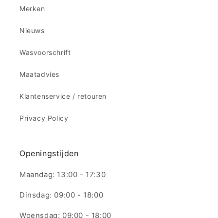
Merken
Nieuws
Wasvoorschrift
Maatadvies
Klantenservice / retouren
Privacy Policy
Openingstijden
Maandag: 13:00 - 17:30
Dinsdag: 09:00 - 18:00
Woensdag: 09:00 - 18:00