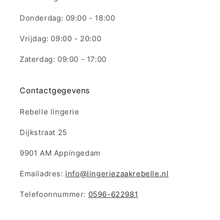
Donderdag: 09:00 - 18:00
Vrijdag: 09:00 - 20:00
Zaterdag: 09:00 - 17:00
Contactgegevens
Rebelle lingerie
Dijkstraat 25
9901 AM Appingedam
Emailadres:
info@lingeriezaakrebelle.nl
Telefoonnummer:
0596-622981