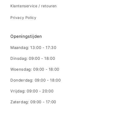
Klantenservice / retouren
Privacy Policy
Openingstijden
Maandag: 13:00 - 17:30
Dinsdag: 09:00 - 18:00
Woensdag: 09:00 - 18:00
Donderdag: 09:00 - 18:00
Vrijdag: 09:00 - 20:00
Zaterdag: 09:00 - 17:00