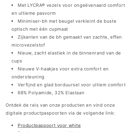
Met LYCRA® vezels voor ongeëvenaard comfort
en ultieme pasvorm
Minimiser-bh met beugel verkleint de buste
optisch met één cupmaat
Zijkanten van de bh gemaakt van zachte, effen
microvezelstof
Nieuw, zacht elastiek in de binnenrand van de
cups
Nieuwe V-haakjes voor extra comfort en
ondersteuning
Verfijnd en glad borduursel voor ultiem comfort
68% Polyamide, 32% Elastaan
Ontdek de reis van onze producten en vind onze
digitale productpaspoorten via de volgende link:
Productpaspoort voor white