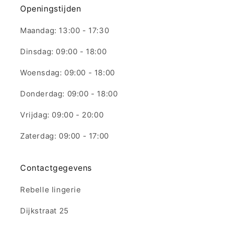
Openingstijden
Maandag: 13:00 - 17:30
Dinsdag: 09:00 - 18:00
Woensdag: 09:00 - 18:00
Donderdag: 09:00 - 18:00
Vrijdag: 09:00 - 20:00
Zaterdag: 09:00 - 17:00
Contactgegevens
Rebelle lingerie
Dijkstraat 25