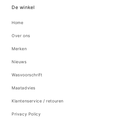
De winkel
Home
Over ons
Merken
Nieuws
Wasvoorschrift
Maatadvies
Klantenservice / retouren
Privacy Policy