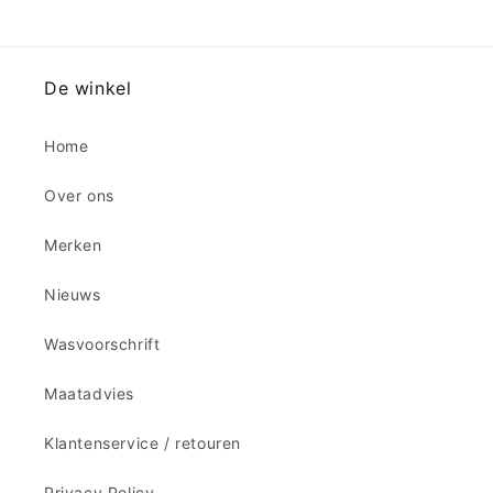
De winkel
Home
Over ons
Merken
Nieuws
Wasvoorschrift
Maatadvies
Klantenservice / retouren
Privacy Policy