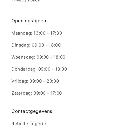
Openingstijden
Maandag: 13:00 - 17:30
Dinsdag: 09:00 - 18:00
Woensdag: 09:00 - 18:00
Donderdag: 09:00 - 18:00
Vrijdag: 09:00 - 20:00
Zaterdag: 09:00 - 17:00
Contactgegevens
Rebelle lingerie