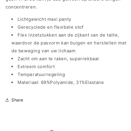
concentreren.
Lichtgewicht maxi panty
Gerecyclede en flexibele stof
Flex inzetstukken aan de zijkant van de taille,
waardoor de pasvorm kan buigen en herstellen met
de beweging van uw lichaam
Zacht om aan te raken, superrekbaar
Extreem comfort
Temperatuurregeling
Materiaal: 69%Polyamide, 31%Elastane
Share