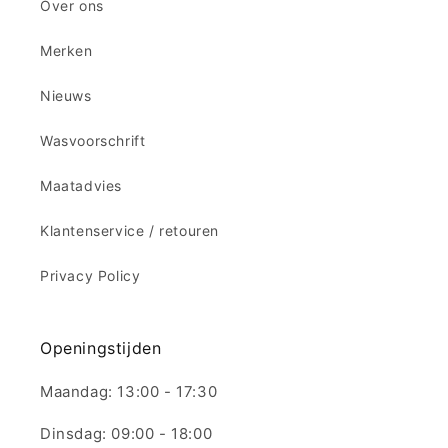
Over ons
Merken
Nieuws
Wasvoorschrift
Maatadvies
Klantenservice / retouren
Privacy Policy
Openingstijden
Maandag: 13:00 - 17:30
Dinsdag: 09:00 - 18:00