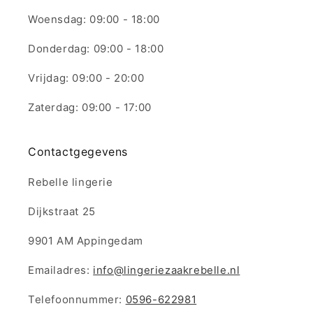
Woensdag: 09:00 - 18:00
Donderdag: 09:00 - 18:00
Vrijdag: 09:00 - 20:00
Zaterdag: 09:00 - 17:00
Contactgegevens
Rebelle lingerie
Dijkstraat 25
9901 AM Appingedam
Emailadres:
info@lingeriezaakrebelle.nl
Telefoonnummer:
0596-622981