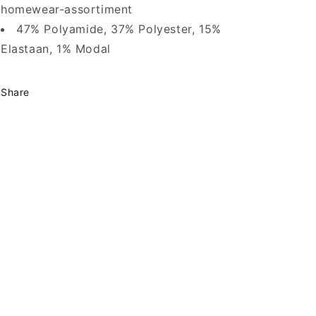
homewear-assortiment
47% Polyamide, 37% Polyester, 15%
Elastaan, 1% Modal
Share