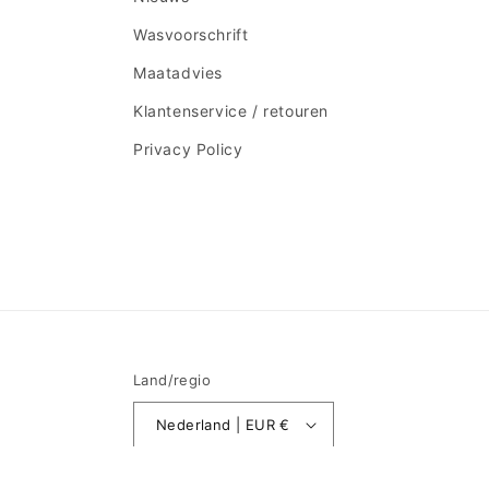
Wasvoorschrift
Maatadvies
Klantenservice / retouren
Privacy Policy
Land/regio
Nederland | EUR €