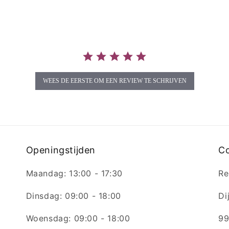
WEES DE EERSTE OM EEN REVIEW TE SCHRIJVEN
Openingstijden
C
Maandag: 13:00 - 17:30
Re
Dinsdag: 09:00 - 18:00
Di
Woensdag: 09:00 - 18:00
99