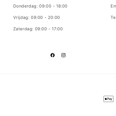
Donderdag: 09:00 - 18:00
Em
Vrijdag: 09:00 - 20:00
Te
Zaterdag: 09:00 - 17:00
Facebook
Instagram
Betaa