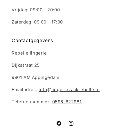
Vrijdag: 09:00 - 20:00
Zaterdag: 09:00 - 17:00
Contactgegevens
Rebelle lingerie
Dijkstraat 25
9901 AM Appingedam
Emailadres:
info@lingeriezaakrebelle.nl
Telefoonnummer:
0596-622981
Facebook
Instagram