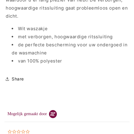
hoogwaardige ritssluiting gaat probleemloos open en
dicht.
Wit waszakje
met verborgen, hoogwaardige ritssluiting
de perfecte bescherming voor uw ondergoed in
de wasmachine
van 100% polyester
Share
Mogelijk gemaakt door
0.0