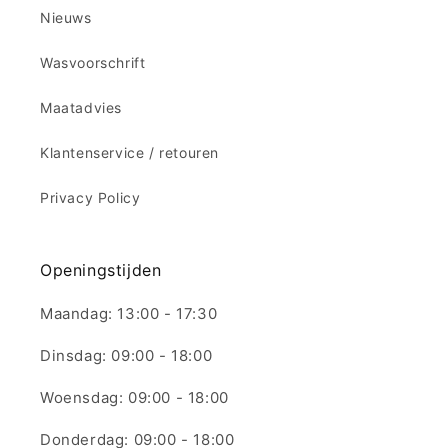
Nieuws
Wasvoorschrift
Maatadvies
Klantenservice / retouren
Privacy Policy
Openingstijden
Maandag: 13:00 - 17:30
Dinsdag: 09:00 - 18:00
Woensdag: 09:00 - 18:00
Donderdag: 09:00 - 18:00